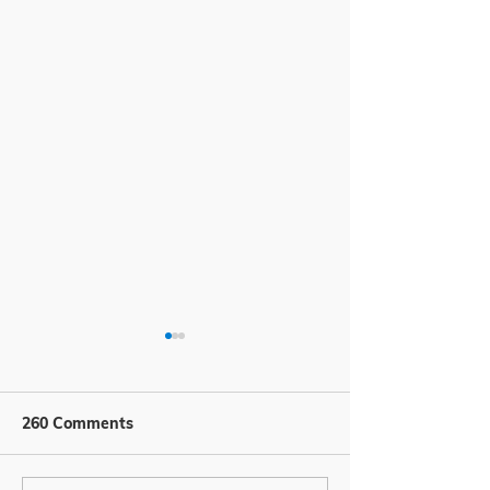
260 Comments