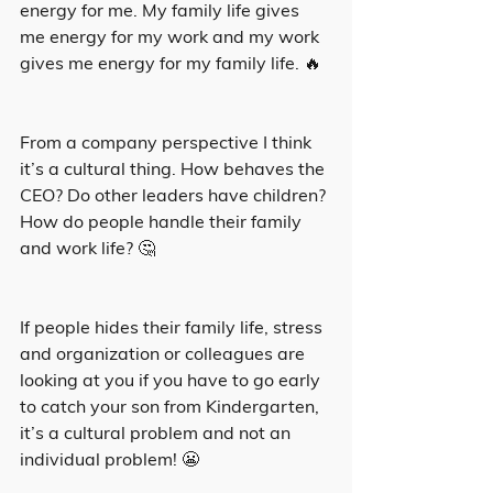
energy for me. My family life gives 
me energy for my work and my work 
gives me energy for my family life. 🔥
From a company perspective I think 
it’s a cultural thing. How behaves the 
CEO? Do other leaders have children? 
How do people handle their family 
and work life? 🤔
If people hides their family life, stress 
and organization or colleagues are 
looking at you if you have to go early 
to catch your son from Kindergarten, 
it’s a cultural problem and not an 
individual problem! 😬