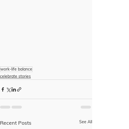
work-life balance
celebrate stories
See All
Recent Posts