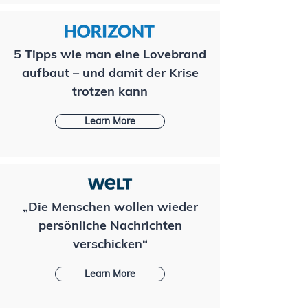
5 Tipps wie man eine Lovebrand
aufbaut – und damit der Krise
trotzen kann
Learn More
„Die Menschen wollen wieder
persönliche Nachrichten
verschicken“
Learn More