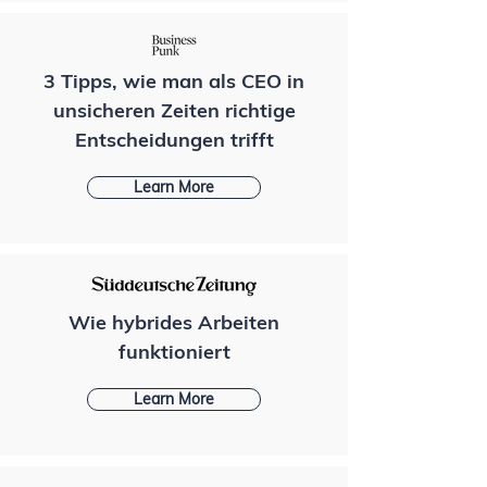
3 Tipps, wie man als CEO in
unsicheren Zeiten richtige
Entscheidungen trifft
Learn More
Wie hybrides Arbeiten
funktioniert
Learn More