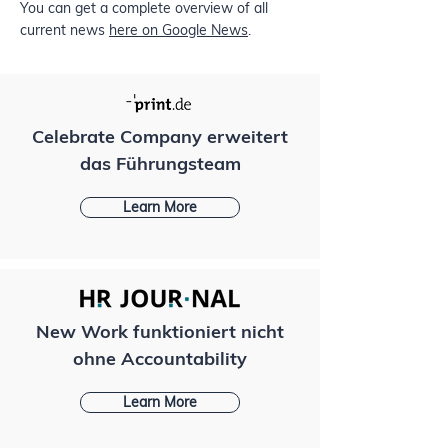
You can get a complete overview of all
current news
here on Google News
.
Celebrate Company erweitert
das Führungsteam
Learn More
New Work funktioniert nicht
ohne Accountability
Learn More