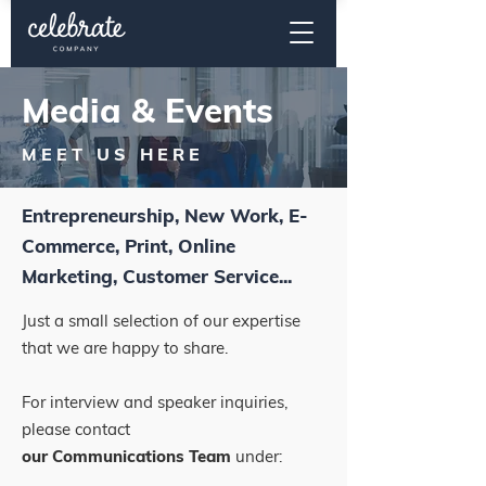
Media &
Events
MEET US HERE
Entrepreneurship, New Work, E-
Commerce, Print, Online
Marketing, Customer Service...
Just a small selection of our expertise
that we are happy to share.
For interview and speaker inquiries,
please contact
our Communications Team
under: