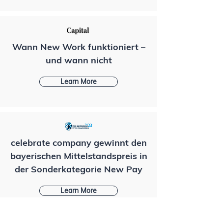
Wann New Work funktioniert –
und wann nicht
Learn More
celebrate company gewinnt den
bayerischen Mittelstandspreis in
der Sonderkategorie New Pay
Learn More