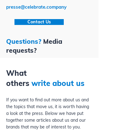
presse@celebrate.company
Contact Us
Questions?
Media
requests?
What
others
write about us
If you want to find out more about us and
the topics that move us, it is worth having
a look at the press. Below we have put
together some articles about us and our
brands that may be of interest to you.