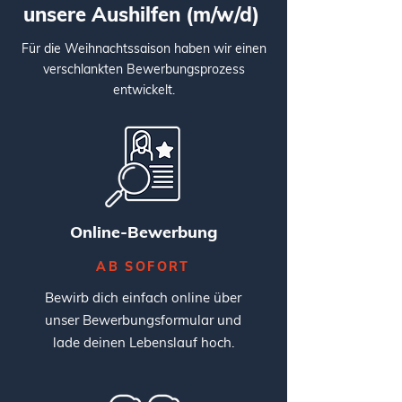
unsere Aushilfen (m/w/d)
Für die Weihnachtssaison haben wir einen
verschlankten Bewerbungsprozess
entwickelt.
Online-Bewerbung
AB SOFORT
Bewirb dich einfach online über
unser Bewerbungsformular und
lade deinen Lebenslauf hoch.