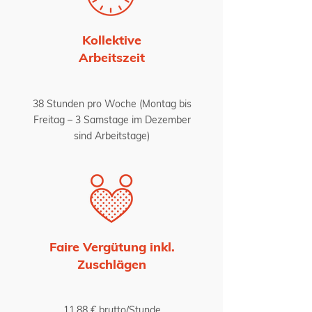
Kollektive
Arbeitszeit
38 Stunden pro Woche (Montag bis
Freitag – 3 Samstage im Dezember
sind Arbeitstage)
Faire Vergütung inkl.
Zuschlägen
11,88 € brutto/Stunde