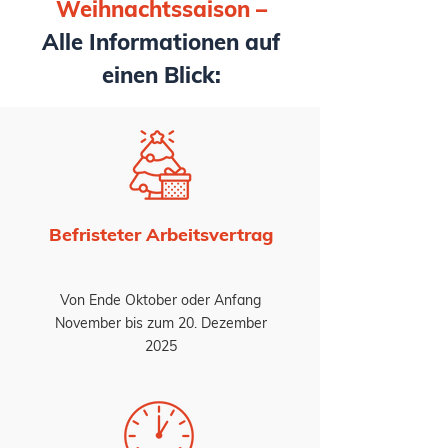
Weihnachtssaison –
Alle Informationen auf
einen Blick:
Befristeter Arbeitsvertrag
Von Ende Oktober oder Anfang
November bis zum 20. Dezember
2025