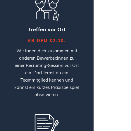
Treffen vor Ort
AB DEM 02.10.
Wir laden dich zusammen mit
anderen Bewerber:innen zu
einer Recruiting-Session vor Ort
ein. Dort lernst du ein
Teammitglied kennen und
kannst ein kurzes Praxisbeispiel
absolvieren.