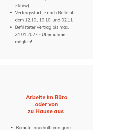
25h/w)
Vertragsstart je nach Rolle ab
dem 12.10., 19.10. und 02.11
Befristeter Vertrag bis max.
31.01.2027
- Übernahme
möglich!
Arbeite im Büro
oder von
zu Hause aus
Remote innerhalb von ganz