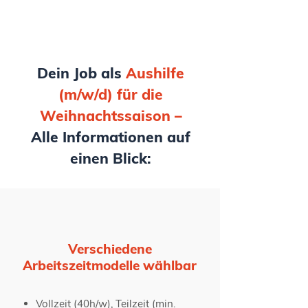
Dein Job als
Aushilfe
(m/w/d) für die
Weihnachtssaison –
Alle Informationen auf
einen Blick:
Verschiedene
Arbeitszeitmodelle wählbar
Vollzeit (40h/w)
,
Teilzeit (min.