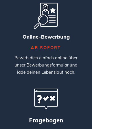
Online-Bewerbung
AB SOFORT
Bewirb dich einfach online über
unser Bewerbungsformular und
lade deinen Lebenslauf hoch.
Fragebogen