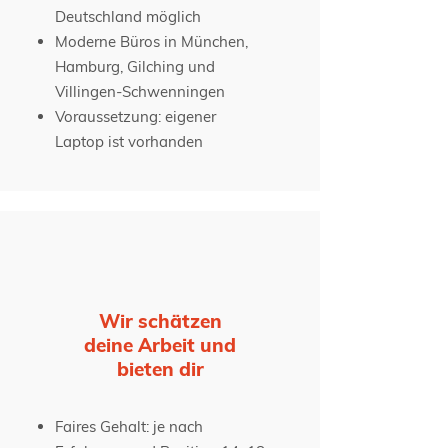
Deutschland möglich
Moderne Büros in München,
Hamburg, Gilching und
Villingen-Schwenningen
Voraussetzung: eigener
Laptop ist vorhanden
Wir schätzen
deine Arbeit und
bieten dir
Faires Gehalt: je nach