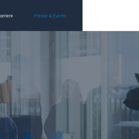
arriere
Presse & Events