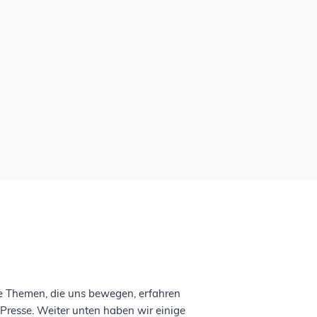
 Themen, die uns bewegen, erfahren
ie Presse. Weiter unten haben wir einige