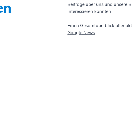
en
Beiträge über uns und unsere B
interessieren könnten.
Einen Gesamtüberblick aller ak
Google News
.