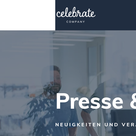
Presse
NEUIGKEITEN UND VE