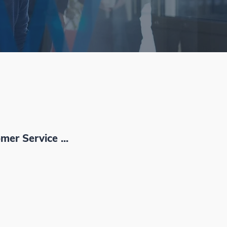
er Service ...