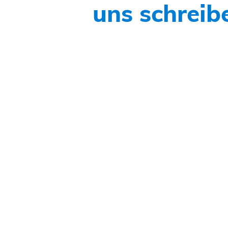
uns schreib