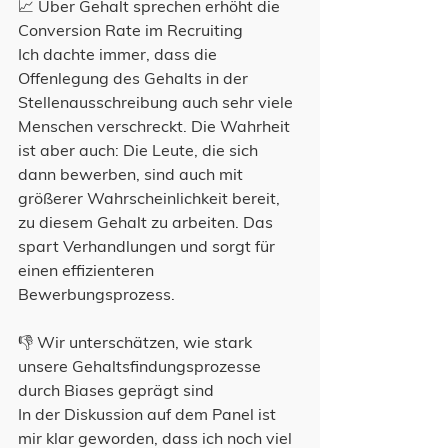
📈 Über Gehalt sprechen erhöht die 
Conversion Rate im Recruiting
Ich dachte immer, dass die 
Offenlegung des Gehalts in der 
Stellenausschreibung auch sehr viele 
Menschen verschreckt. Die Wahrheit 
ist aber auch: Die Leute, die sich 
dann bewerben, sind auch mit 
größerer Wahrscheinlichkeit bereit, 
zu diesem Gehalt zu arbeiten. Das 
spart Verhandlungen und sorgt für 
einen effizienteren 
Bewerbungsprozess.
👎 Wir unterschätzen, wie stark 
unsere Gehaltsfindungsprozesse 
durch Biases geprägt sind
In der Diskussion auf dem Panel ist 
mir klar geworden, dass ich noch viel 