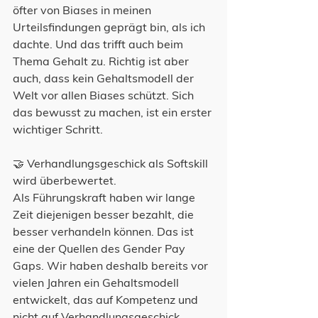
öfter von Biases in meinen 
Urteilsfindungen geprägt bin, als ich 
dachte. Und das trifft auch beim 
Thema Gehalt zu. Richtig ist aber 
auch, dass kein Gehaltsmodell der 
Welt vor allen Biases schützt. Sich 
das bewusst zu machen, ist ein erster 
wichtiger Schritt.
🤝 Verhandlungsgeschick als Softskill 
wird überbewertet.
Als Führungskraft haben wir lange 
Zeit diejenigen besser bezahlt, die 
besser verhandeln können. Das ist 
eine der Quellen des Gender Pay 
Gaps. Wir haben deshalb bereits vor 
vielen Jahren ein Gehaltsmodell 
entwickelt, das auf Kompetenz und 
nicht auf Verhandlungsgeschick 