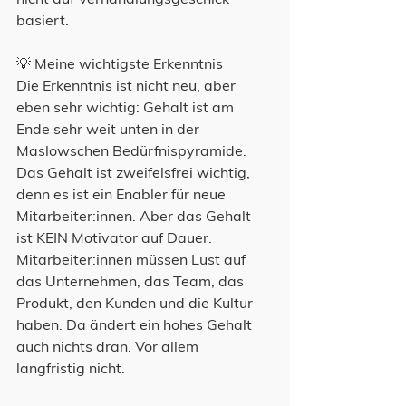
basiert.
💡 Meine wichtigste Erkenntnis
Die Erkenntnis ist nicht neu, aber 
eben sehr wichtig: Gehalt ist am 
Ende sehr weit unten in der 
Maslowschen Bedürfnispyramide. 
Das Gehalt ist zweifelsfrei wichtig, 
denn es ist ein Enabler für neue 
Mitarbeiter:innen. Aber das Gehalt 
ist KEIN Motivator auf Dauer. 
Mitarbeiter:innen müssen Lust auf 
das Unternehmen, das Team, das 
Produkt, den Kunden und die Kultur 
haben. Da ändert ein hohes Gehalt 
auch nichts dran. Vor allem 
langfristig nicht.